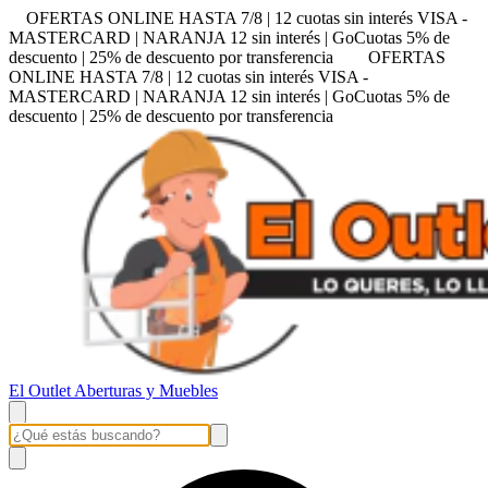
OFERTAS ONLINE HASTA 7/8 | 12 cuotas sin interés VISA -
MASTERCARD | NARANJA 12 sin interés | GoCuotas 5% de
descuento | 25% de descuento por transferencia
OFERTAS
ONLINE HASTA 7/8 | 12 cuotas sin interés VISA -
MASTERCARD | NARANJA 12 sin interés | GoCuotas 5% de
descuento | 25% de descuento por transferencia
El Outlet Aberturas y Muebles