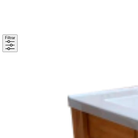
Filtrar