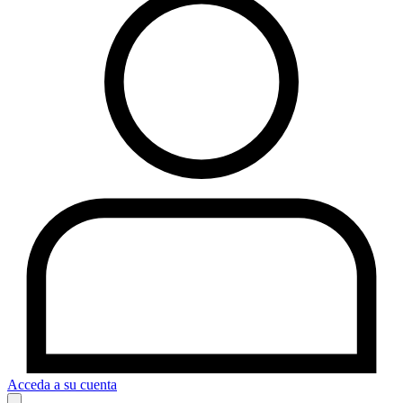
Acceda a su cuenta