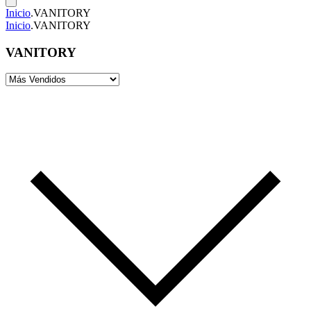
Inicio
.
VANITORY
Inicio
.
VANITORY
VANITORY