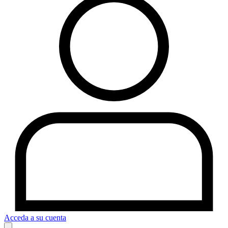
Acceda a su cuenta