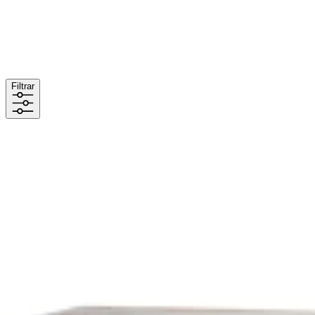
Filtrar