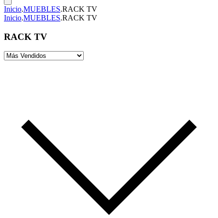
Inicio
.
MUEBLES
.
RACK TV
Inicio
.
MUEBLES
.
RACK TV
RACK TV