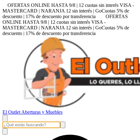
OFERTAS ONLINE HASTA 9/8 | 12 cuotas sin interés VISA -
MASTERCARD | NARANJA 12 sin interés | GoCuotas 5% de
descuento | 17% de descuento por transferencia
OFERTAS
ONLINE HASTA 9/8 | 12 cuotas sin interés VISA -
MASTERCARD | NARANJA 12 sin interés | GoCuotas 5% de
descuento | 17% de descuento por transferencia
El Outlet Aberturas y Muebles