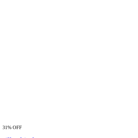
31% OFF