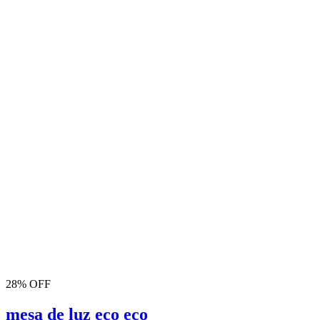
28% OFF
mesa de luz eco eco