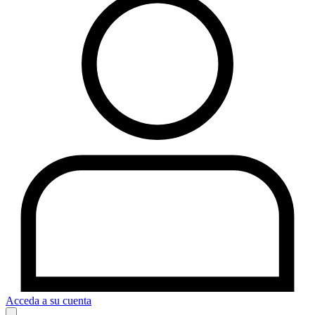
Acceda a su cuenta