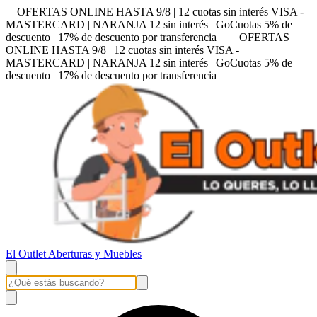
OFERTAS ONLINE HASTA 9/8 | 12 cuotas sin interés VISA -
MASTERCARD | NARANJA 12 sin interés | GoCuotas 5% de
descuento | 17% de descuento por transferencia
OFERTAS
ONLINE HASTA 9/8 | 12 cuotas sin interés VISA -
MASTERCARD | NARANJA 12 sin interés | GoCuotas 5% de
descuento | 17% de descuento por transferencia
El Outlet Aberturas y Muebles