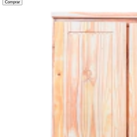
Comprar