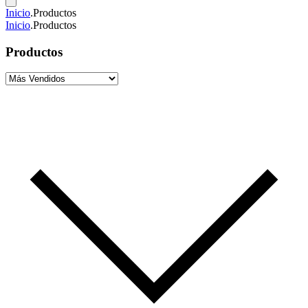
Inicio
.
Productos
Inicio
.
Productos
Productos