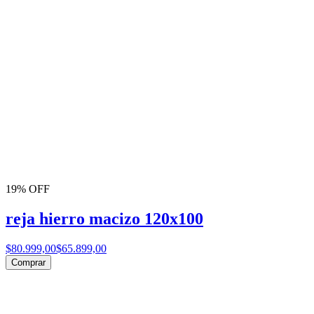
19% OFF
reja hierro macizo 120x100
$80.999,00
$65.899,00
Comprar