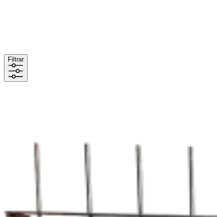
Filtrar