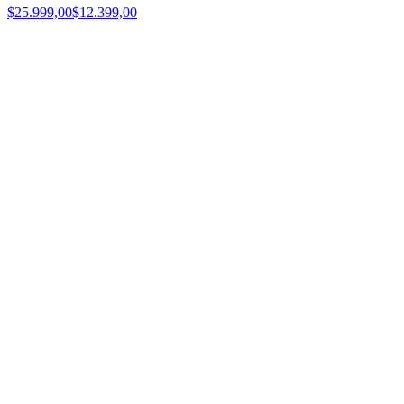
$25.999,00
$12.399,00