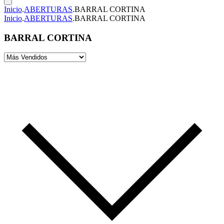
Inicio
.
ABERTURAS
.
BARRAL CORTINA
Inicio
.
ABERTURAS
.
BARRAL CORTINA
BARRAL CORTINA