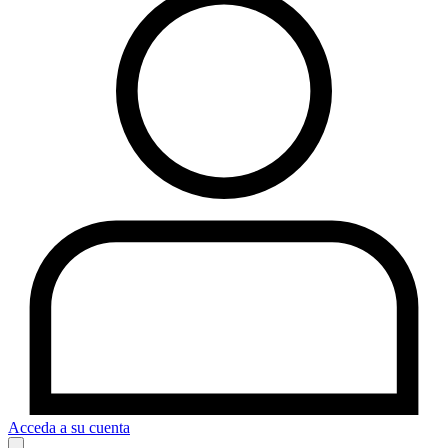
Acceda a su cuenta