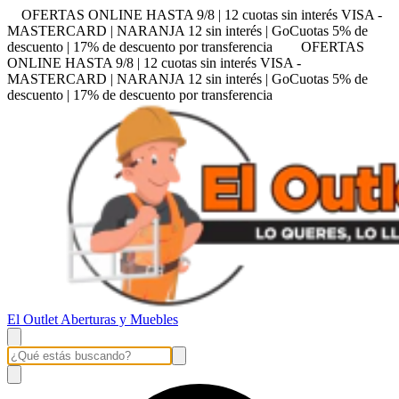
OFERTAS ONLINE HASTA 9/8 | 12 cuotas sin interés VISA -
MASTERCARD | NARANJA 12 sin interés | GoCuotas 5% de
descuento | 17% de descuento por transferencia
OFERTAS
ONLINE HASTA 9/8 | 12 cuotas sin interés VISA -
MASTERCARD | NARANJA 12 sin interés | GoCuotas 5% de
descuento | 17% de descuento por transferencia
El Outlet Aberturas y Muebles