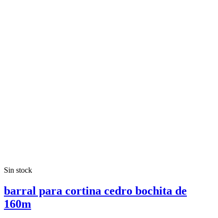
Sin stock
barral para cortina cedro bochita de
160m