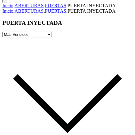
Inicio
.
ABERTURAS
.
PUERTAS
.
PUERTA INYECTADA
Inicio
.
ABERTURAS
.
PUERTAS
.
PUERTA INYECTADA
PUERTA INYECTADA