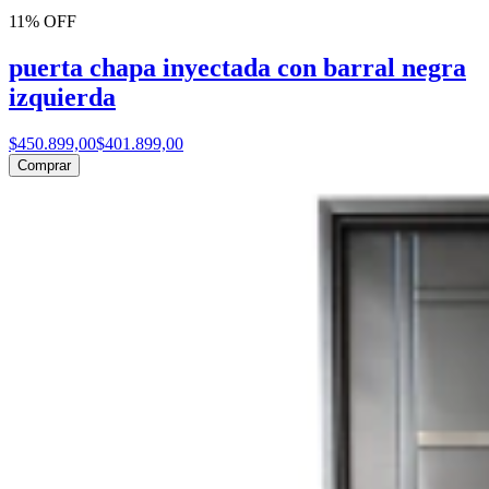
11% OFF
puerta chapa inyectada con barral negra
izquierda
$450.899,00
$401.899,00
Comprar