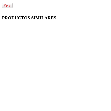
PRODUCTOS SIMILARES