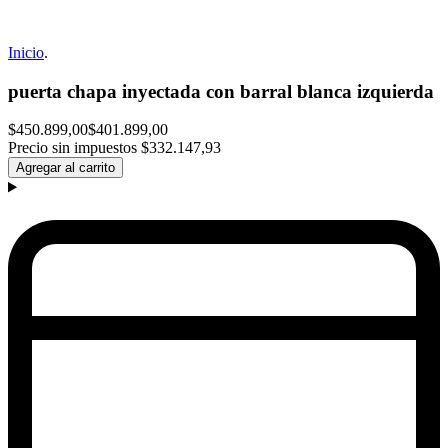
Inicio
.
puerta chapa inyectada con barral blanca izquierda
$450.899,00
$401.899,00
Precio sin impuestos
$332.147,93
Agregar al carrito