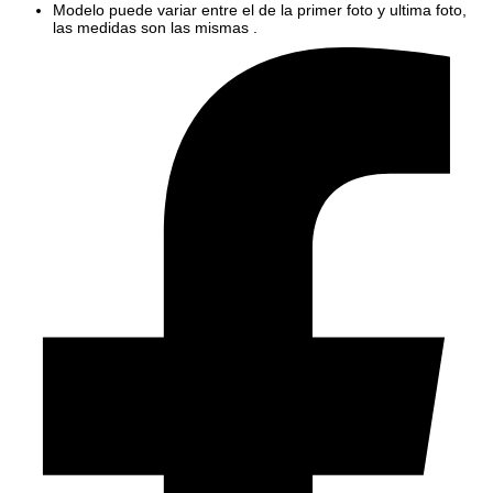
Modelo puede variar entre el de la primer foto y ultima foto,
las medidas son las mismas .