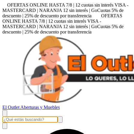
OFERTAS ONLINE HASTA 7/8 | 12 cuotas sin interés VISA -
MASTERCARD | NARANJA 12 sin interés | GoCuotas 5% de
descuento | 25% de descuento por transferencia
OFERTAS
ONLINE HASTA 7/8 | 12 cuotas sin interés VISA -
MASTERCARD | NARANJA 12 sin interés | GoCuotas 5% de
descuento | 25% de descuento por transferencia
El Outlet Aberturas y Muebles