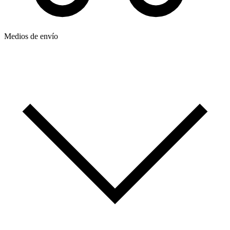
Medios de envío