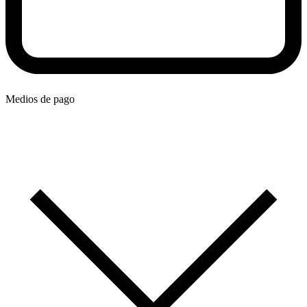
Medios de pago