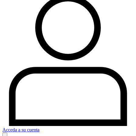
Acceda a su cuenta