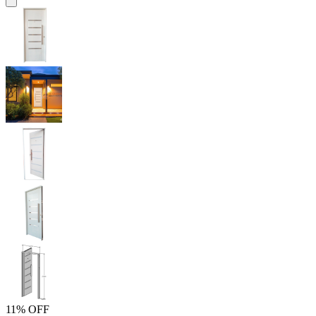
11% OFF