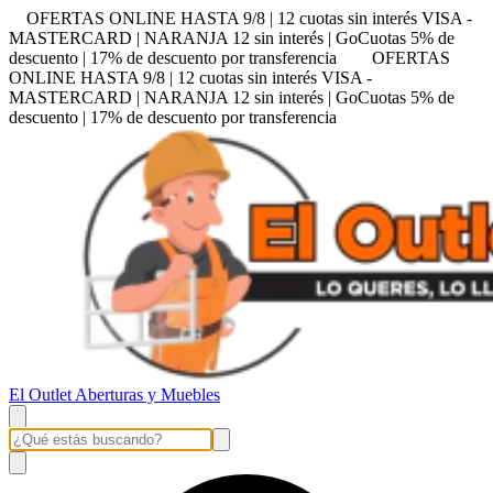
OFERTAS ONLINE HASTA 9/8 | 12 cuotas sin interés VISA -
MASTERCARD | NARANJA 12 sin interés | GoCuotas 5% de
descuento | 17% de descuento por transferencia
OFERTAS
ONLINE HASTA 9/8 | 12 cuotas sin interés VISA -
MASTERCARD | NARANJA 12 sin interés | GoCuotas 5% de
descuento | 17% de descuento por transferencia
El Outlet Aberturas y Muebles