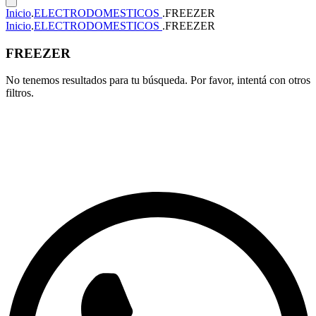
Inicio
.
ELECTRODOMESTICOS
.
FREEZER
Inicio
.
ELECTRODOMESTICOS
.
FREEZER
FREEZER
No tenemos resultados para tu búsqueda. Por favor, intentá con otros
filtros.