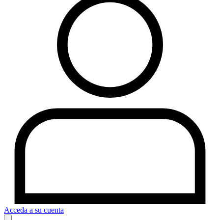
Acceda a su cuenta