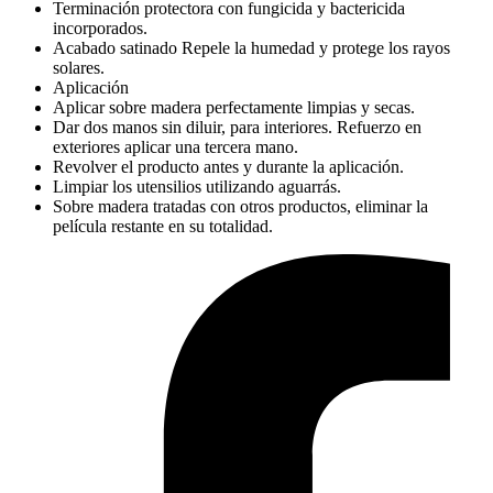
Terminación protectora con fungicida y bactericida
incorporados.
Acabado satinado Repele la humedad y protege los rayos
solares.
Aplicación
Aplicar sobre madera perfectamente limpias y secas.
Dar dos manos sin diluir, para interiores. Refuerzo en
exteriores aplicar una tercera mano.
Revolver el producto antes y durante la aplicación.
Limpiar los utensilios utilizando aguarrás.
Sobre madera tratadas con otros productos, eliminar la
película restante en su totalidad.