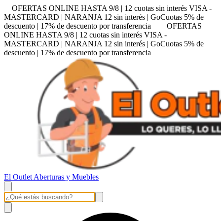
OFERTAS ONLINE HASTA 9/8 | 12 cuotas sin interés VISA -
MASTERCARD | NARANJA 12 sin interés | GoCuotas 5% de
descuento | 17% de descuento por transferencia
OFERTAS
ONLINE HASTA 9/8 | 12 cuotas sin interés VISA -
MASTERCARD | NARANJA 12 sin interés | GoCuotas 5% de
descuento | 17% de descuento por transferencia
El Outlet Aberturas y Muebles