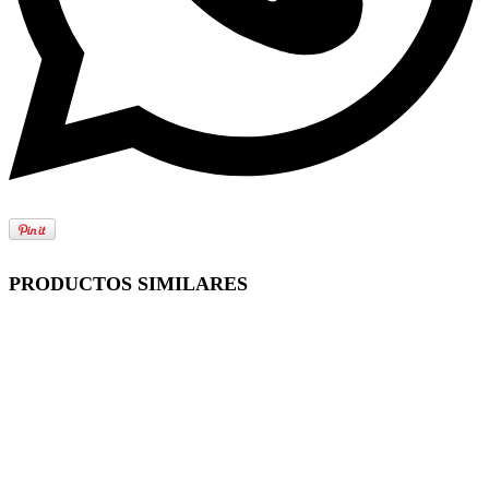
PRODUCTOS SIMILARES