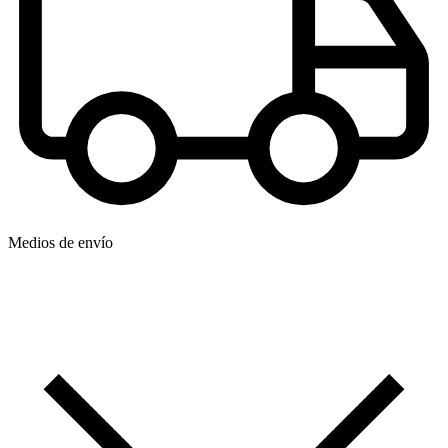
Medios de envío