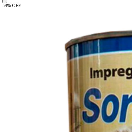
59% OFF