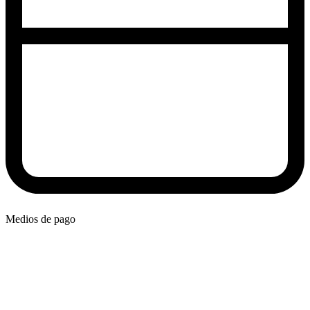
Medios de pago