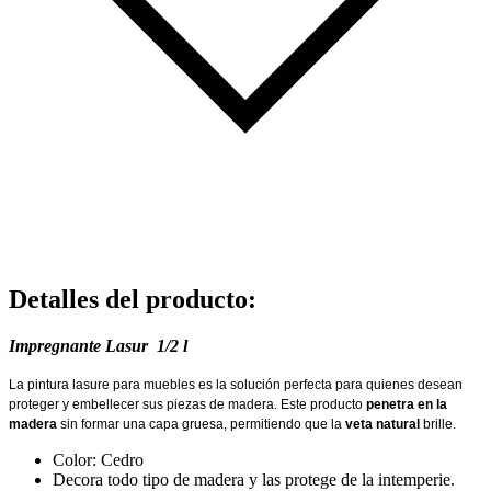
Detalles del producto
:
Impregnante Lasur 1/2 l
La pintura lasure para muebles es la solución perfecta para quienes desean
proteger y embellecer sus piezas de madera. Este producto
penetra en la
madera
sin formar una capa gruesa, permitiendo que la
veta natural
brille.
Color: Cedro
Decora todo tipo de madera y las protege de la intemperie.