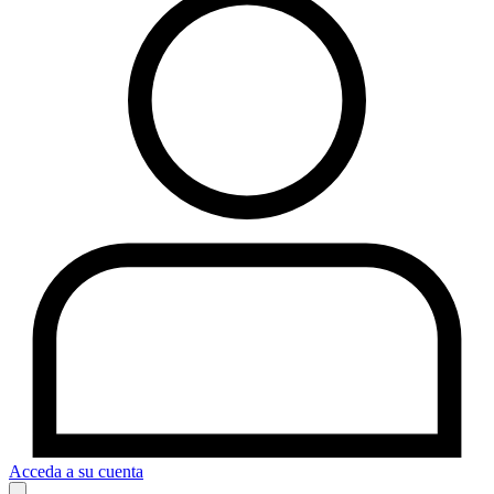
Acceda a su cuenta