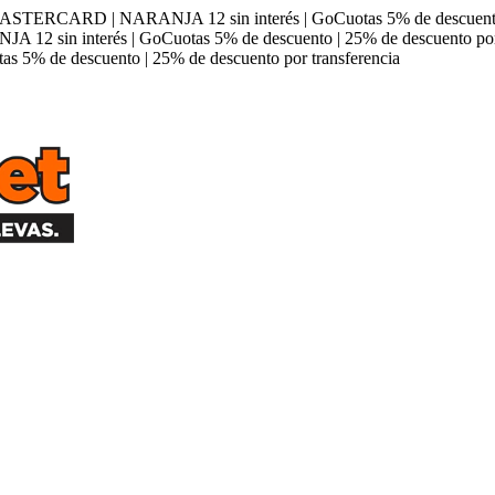
STERCARD | NARANJA 12 sin interés | GoCuotas 5% de descuento | 
2 sin interés | GoCuotas 5% de descuento | 25% de descuento por 
5% de descuento | 25% de descuento por transferencia