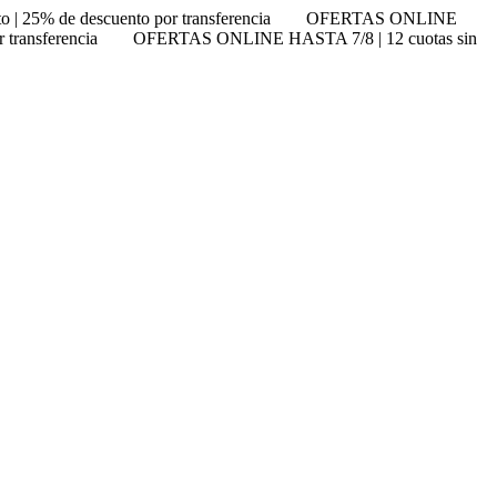
25% de descuento por transferencia
OFERTAS ONLINE
transferencia
OFERTAS ONLINE HASTA 7/8 | 12 cuotas sin