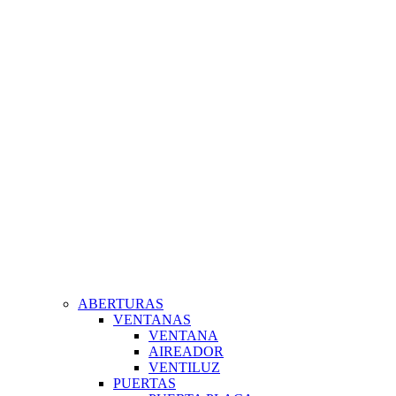
ABERTURAS
VENTANAS
VENTANA
AIREADOR
VENTILUZ
PUERTAS