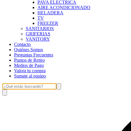
PAVA ELECTRICA
AIRE ACONDICIONADO
HELADERA
TV
FREEZER
SANITARIOS
GRIFERIAS
VANITORY
Contacto
Quiénes Somos
Preguntas Frecuentes
Puntos de Retiro
Medios de Pago
Valora tu compra
Sumate al equipo