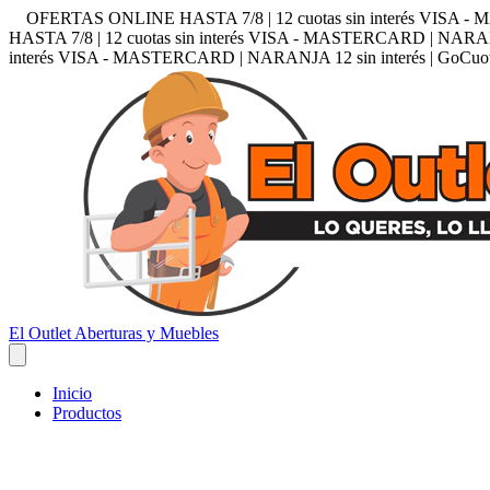
OFERTAS ONLINE HASTA 7/8 | 12 cuotas sin interés VISA - MA
HASTA 7/8 | 12 cuotas sin interés VISA - MASTERCARD | NARANJA 1
interés VISA - MASTERCARD | NARANJA 12 sin interés | GoCuotas 
El Outlet Aberturas y Muebles
Inicio
Productos