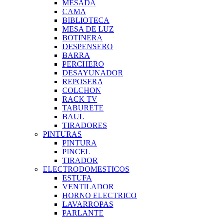
MESADA
CAMA
BIBLIOTECA
MESA DE LUZ
BOTINERA
DESPENSERO
BARRA
PERCHERO
DESAYUNADOR
REPOSERA
COLCHON
RACK TV
TABURETE
BAUL
TIRADORES
PINTURAS
PINTURA
PINCEL
TIRADOR
ELECTRODOMESTICOS
ESTUFA
VENTILADOR
HORNO ELECTRICO
LAVARROPAS
PARLANTE