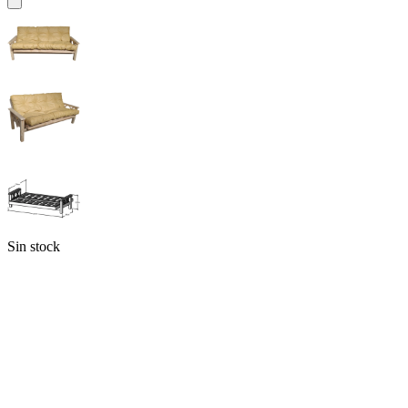
Sin stock