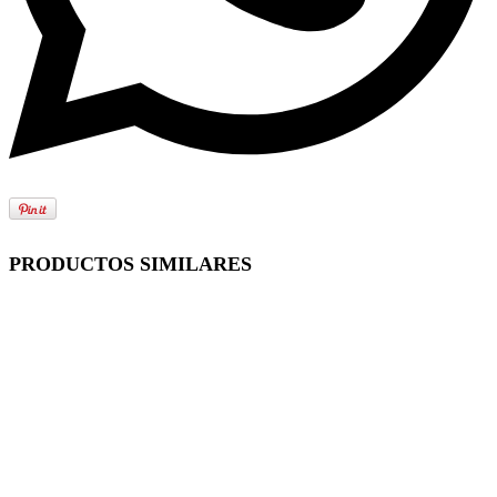
PRODUCTOS SIMILARES