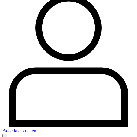
Acceda a su cuenta