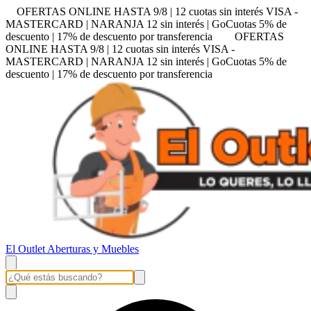
OFERTAS ONLINE HASTA 9/8 | 12 cuotas sin interés VISA -
MASTERCARD | NARANJA 12 sin interés | GoCuotas 5% de
descuento | 17% de descuento por transferencia
OFERTAS
ONLINE HASTA 9/8 | 12 cuotas sin interés VISA -
MASTERCARD | NARANJA 12 sin interés | GoCuotas 5% de
descuento | 17% de descuento por transferencia
El Outlet Aberturas y Muebles