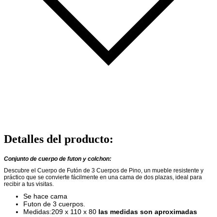
Detalles del producto
:
Conjunto de cuerpo de futon y colchon:
Descubre el Cuerpo de Futón de 3 Cuerpos de Pino, un mueble resistente y
práctico que se convierte fácilmente en una cama de dos plazas, ideal para
recibir a tus visitas.
Se hace cama
Futon de 3 cuerpos.
Medidas:209 x 110 x 80
las medidas son aproximadas