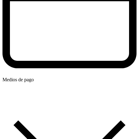
Medios de pago