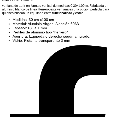
ventana de abrir en formato vertical de medidas 0.30x1.00 m. Fabricada en
aluminio blanco de línea Herrero, esta ventana es una opción perfecta para
quienes buscan un equilibrio entre
funcionalidad
y
estilo
.
Medidas: 30 cm x100 cm
Material: Aluminio Virgen. Aleación 6063
Espesor: 0,8 a 1 mm
Perfiles de aluminio tipo "herrero"
Apertura: Izquierda o derecha según amurado.
Vidrio: Flotante transparente 3 mm