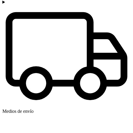
Medios de envío