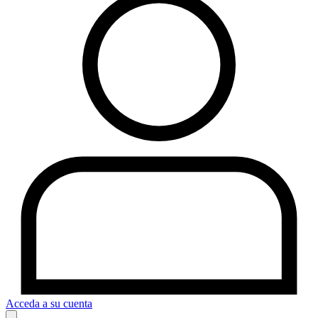
Acceda a su cuenta