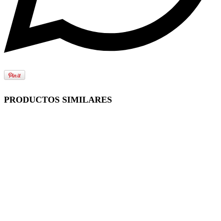
PRODUCTOS SIMILARES