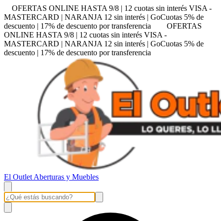
OFERTAS ONLINE HASTA 9/8 | 12 cuotas sin interés VISA -
MASTERCARD | NARANJA 12 sin interés | GoCuotas 5% de
descuento | 17% de descuento por transferencia
OFERTAS
ONLINE HASTA 9/8 | 12 cuotas sin interés VISA -
MASTERCARD | NARANJA 12 sin interés | GoCuotas 5% de
descuento | 17% de descuento por transferencia
El Outlet Aberturas y Muebles