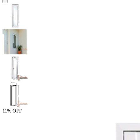
11% OFF