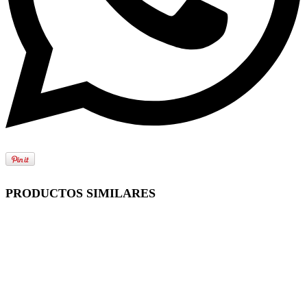
PRODUCTOS SIMILARES