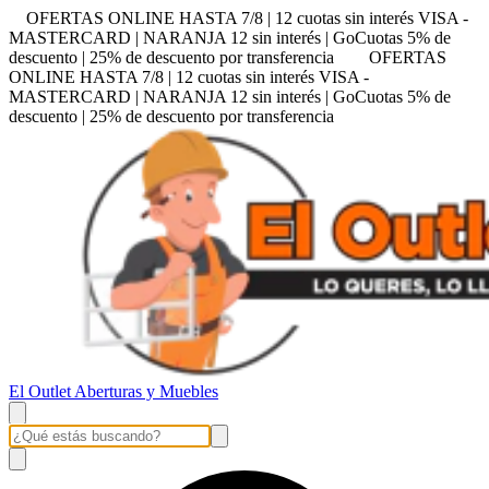
OFERTAS ONLINE HASTA 7/8 | 12 cuotas sin interés VISA -
MASTERCARD | NARANJA 12 sin interés | GoCuotas 5% de
descuento | 25% de descuento por transferencia
OFERTAS
ONLINE HASTA 7/8 | 12 cuotas sin interés VISA -
MASTERCARD | NARANJA 12 sin interés | GoCuotas 5% de
descuento | 25% de descuento por transferencia
El Outlet Aberturas y Muebles