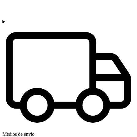
Medios de envío