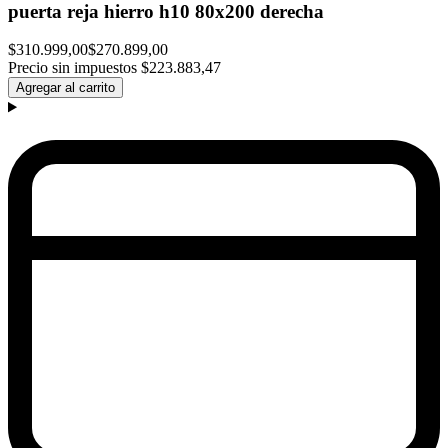
puerta reja hierro h10 80x200 derecha
$310.999,00
$270.899,00
Precio sin impuestos
$223.883,47
Agregar al carrito