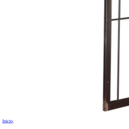
Inicio
.