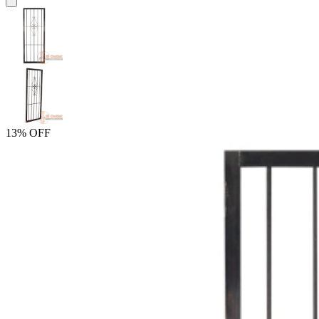
13% OFF