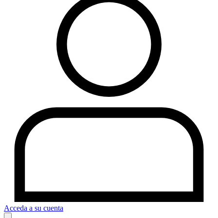
Acceda a su cuenta