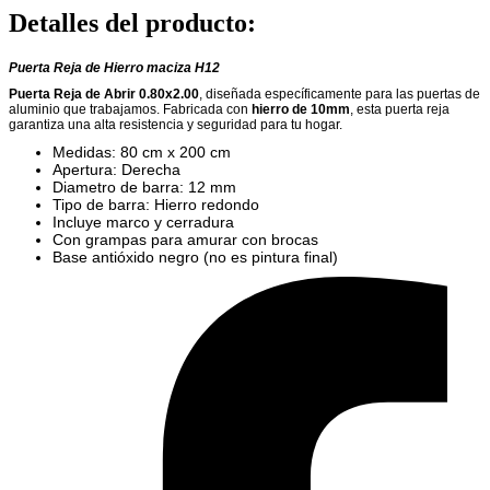
Detalles del producto
:
Puerta Reja de Hierro maciza H12
Puerta Reja de Abrir 0.80x2.00
, diseñada específicamente para las puertas de
aluminio que trabajamos. Fabricada con
hierro de 10mm
, esta puerta reja
garantiza una alta resistencia y seguridad para tu hogar.
Medidas: 80 cm x 200 cm
Apertura: Derecha
Diametro de barra: 12 mm
Tipo de barra: Hierro redondo
Incluye marco y cerradura
Con grampas para amurar con brocas
Base antióxido negro (no es pintura final)