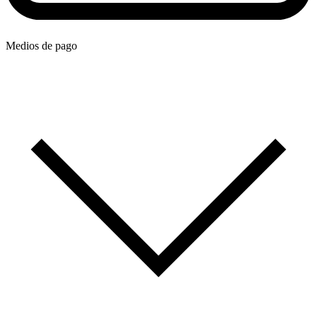
Medios de pago